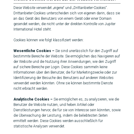
Diese Website verwendet „eigene“ und „Drittanbieter-Cookies“.
Drittanbieter-Cookies unterscheiden sich von eigenen darin, dass sie
an das Gerät des Benutzers von einem Gerät oder einer Domain
gesendet werden, die nicht unter der direkten Kontrolle von Jupiter
International Hotel steht.
Cookies können wie folgt klassifiziert werden:
Wesentliche Cookies –
Sie sind unerlässlich für den Zugriff auf
bestimmte Bereiche der Website. Sie ermöglichen das Navigieren auf
der Website und die Nutzung ihrer Anwendungen, wie den Zugriff
auf sichere Bereiche per Login. Diese Cookies sammeln keine
Informationen über den Benutzer, die für Marketingzwecke oder zur
Identifizierung der Besuche des Benutzers auf anderen Websites
verwendet werden könnten. Ohne sie können bestimmte Dienste
nicht erbracht werden.
Analytische Cookies –
Sie ermöglichen es, zu analysieren, wie die
Benutzer die Website nutzen, und heben Artikel oder
Dienstleistungen hervor, die für sie von Interesse sein könnten, sowie
die Überwachung der Leistung, indem die beliebtesten Seiten
ermittelt werden. Diese Cookies werden ausschließlich für
statistische Analysen verwendet.