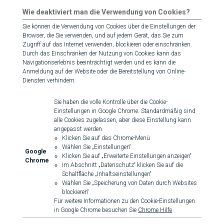
Wie deaktiviert man die Verwendung von Cookies?
Sie können die Verwendung von Cookies über die Einstellungen der
Browser, die Sie verwenden, und auf jedem Gerät, das Sie zum
Zugriff auf das Internet verwenden, blockieren oder einschränken.
Durch das Einschränken der Nutzung von Cookies kann das
Navigationserlebnis beeinträchtigt werden und es kann die
Anmeldung auf der Website oder die Bereitstellung von Online-
Diensten verhindern.
Sie haben die volle Kontrolle über die Cookie-
Einstellungen in Google Chrome. Standardmäßig sind
alle Cookies zugelassen, aber diese Einstellung kann
angepasst werden.
Klicken Sie auf das Chrome-Menü
Wählen Sie „Einstellungen“
Google
Klicken Sie auf „Erweiterte Einstellungen anzeigen“
Chrome
Im Abschnitt „Datenschutz“ klicken Sie auf die
Schaltfläche „Inhaltseinstellungen“
Wählen Sie „Speicherung von Daten durch Websites
blockieren“
Für weitere Informationen zu den Cookie-Einstellungen
in Google Chrome besuchen Sie
Chrome Hilfe