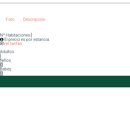
Foto
Descripción
Nº Habitaciones
El precio es por estancia.
Ver tarifas
Adultos
Niños
Bebés