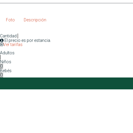
Foto
Descripción
Cantidad
El precio es por estancia.
Ver tarifas
Adultos
Niños
Bebés