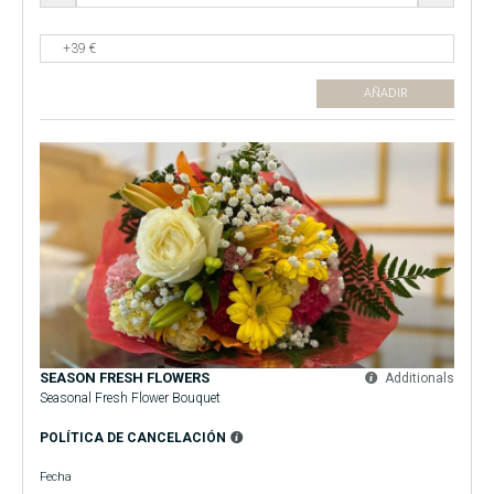
AÑADIR
SEASON FRESH FLOWERS
Additionals
Seasonal Fresh Flower Bouquet
POLÍTICA DE CANCELACIÓN
Fecha