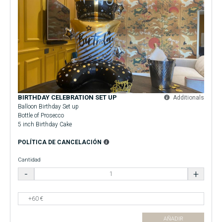
BIRTHDAY CELEBRATION SET UP
Additionals
Balloon Birthday Set up
Bottle of Prosecco
5 inch Birthday Cake
POLÍTICA DE CANCELACIÓN
Cantidad
AÑADIR