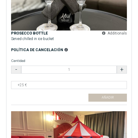
PROSECCO BOTTLE
Additionals
Served chilled in ice bucket
POLÍTICA DE CANCELACIÓN
Cantidad
AÑADIR