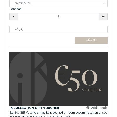
Cantidad
AÑADIR
IK COLLECTION GIFT VOUCHER
Additionals
Ikonika Gift Vouchers may be redeemed on room accommodation or spa