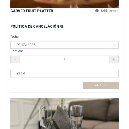
CARVED FRUIT PLATTER
Additionals
POLÍTICA DE CANCELACIÓN
Fecha
Cantidad
AÑADIR