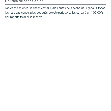
Política de cancelación
Las cancelaciones se deben enviar 1 días antes de la fecha de llegada. A todas
las reservas canceladas después de este período se les cargará un 100,00%
del importe total de la reserva.