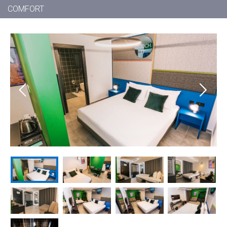
COMFORT